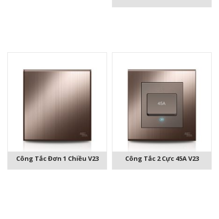
Công Tắc Đơn 1 Chiều V23
Công Tắc 2 Cực 45A V23