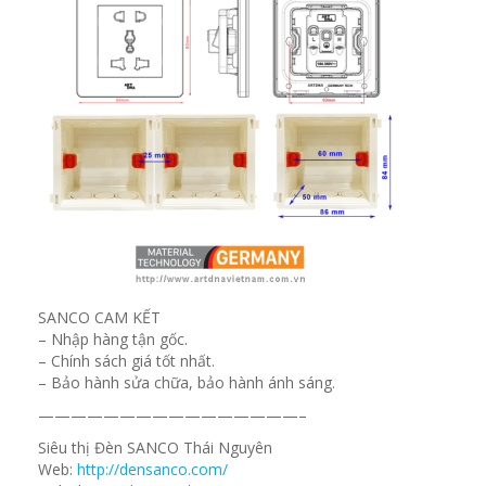
SANCO CAM KẾT
– Nhập hàng tận gốc.
– Chính sách giá tốt nhất.
– Bảo hành sửa chữa, bảo hành ánh sáng.
————————————————–
Siêu thị Đèn SANCO Thái Nguyên
Web:
http://densanco.com/