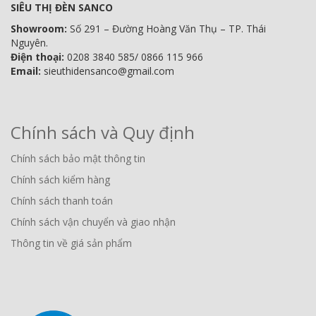
SIÊU THỊ ĐÈN SANCO
Showroom:
Số 291 – Đường Hoàng Văn Thụ – TP. Thái
Nguyên.
Điện thoại:
0208 3840 585/ 0866 115 966
Email:
sieuthidensanco@gmail.com
Chính sách và Quy định
Chính sách bảo mật thông tin
Chính sách kiểm hàng
Chính sách thanh toán
Chính sách vận chuyển và giao nhận
Thông tin về giá sản phẩm