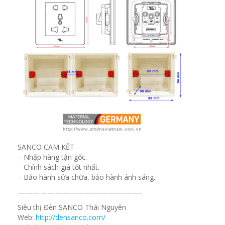
SANCO CAM KẾT
– Nhập hàng tận gốc.
– Chính sách giá tốt nhất.
– Bảo hành sửa chữa, bảo hành ánh sáng.
————————————————–
Siêu thị Đèn SANCO Thái Nguyên
Web:
http://densanco.com/