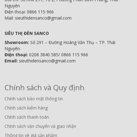
Nguyên
Điện thoại: 0866 115 966
Mail: sieuthidensanco@gmail.com
SIÊU THỊ ĐÈN SANCO
Showroom:
Số 291 – Đường Hoàng Văn Thụ – TP. Thái
Nguyên.
Điện thoại:
0208 3840 585/ 0866 115 966
Email:
sieuthidensanco@gmail.com
Chính sách và Quy định
Chính sách bảo mật thông tin
Chính sách kiểm hàng
Chính sách thanh toán
Chính sách vận chuyển và giao nhận
Thông tin về giá sản phẩm