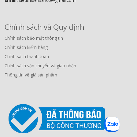
Email:
sieuthidensanco@gmail.com
Chính sách và Quy định
Chính sách bảo mật thông tin
Chính sách kiểm hàng
Chính sách thanh toán
Chính sách vận chuyển và giao nhận
Thông tin về giá sản phẩm