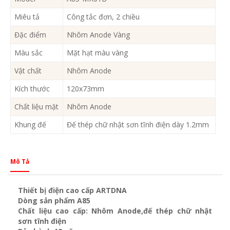
Miêu tả
Công tắc đơn, 2 chiều
Đặc điểm
Nhôm Anode Vàng
Màu sắc
Mặt hạt màu vàng
Vật chất
Nhôm Anode
Kích thước
120x73mm
Chất liệu mặt
Nhôm Anode
Khung đế
Đế thép chữ nhật sơn tĩnh điện dày 1.2mm
Mô Tả
Thiết bị điện cao cấp ARTDNA
Dòng sản phẩm A85
Chất liệu cao cấp: Nhôm Anode,đế thép chữ nhật
sơn tĩnh điện