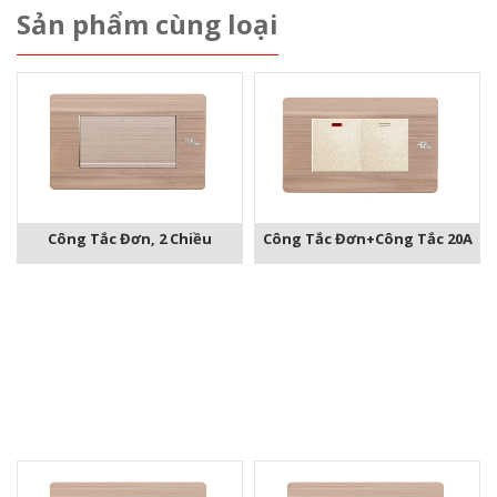
Sản phẩm cùng loại
Công Tắc Đơn+Công Tắc 20A
Công Tắc Đơn, 2 Chiều