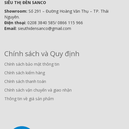
SIÊU THỊ ĐÈN SANCO
Showroom:
Số 291 – Đường Hoàng Văn Thụ – TP. Thái
Nguyên.
Điện thoại:
0208 3840 585/ 0866 115 966
Email:
sieuthidensanco@gmail.com
Chính sách và Quy định
Chính sách bảo mật thông tin
Chính sách kiểm hàng
Chính sách thanh toán
Chính sách vận chuyển và giao nhận
Thông tin về giá sản phẩm