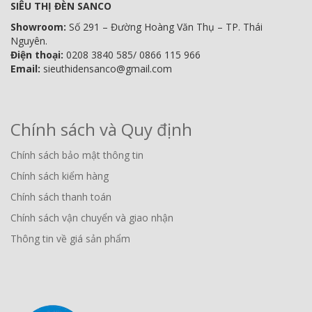
SIÊU THỊ ĐÈN SANCO
Showroom:
Số 291 – Đường Hoàng Văn Thụ – TP. Thái
Nguyên.
Điện thoại:
0208 3840 585/ 0866 115 966
Email:
sieuthidensanco@gmail.com
Chính sách và Quy định
Chính sách bảo mật thông tin
Chính sách kiểm hàng
Chính sách thanh toán
Chính sách vận chuyển và giao nhận
Thông tin về giá sản phẩm