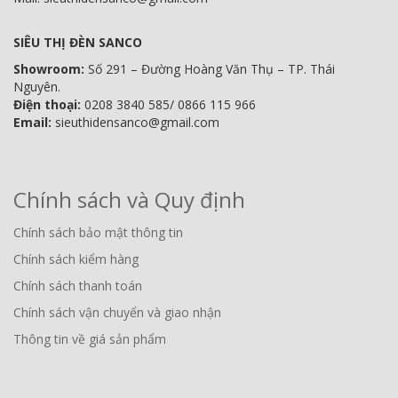
SIÊU THỊ ĐÈN SANCO
Showroom:
Số 291 – Đường Hoàng Văn Thụ – TP. Thái
Nguyên.
Điện thoại:
0208 3840 585/ 0866 115 966
Email:
sieuthidensanco@gmail.com
Chính sách và Quy định
Chính sách bảo mật thông tin
Chính sách kiểm hàng
Chính sách thanh toán
Chính sách vận chuyển và giao nhận
Thông tin về giá sản phẩm