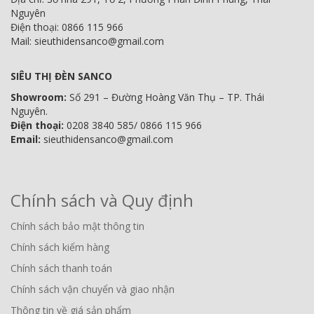
Nguyên
Điện thoại: 0866 115 966
Mail: sieuthidensanco@gmail.com
SIÊU THỊ ĐÈN SANCO
Showroom:
Số 291 – Đường Hoàng Văn Thụ – TP. Thái
Nguyên.
Điện thoại:
0208 3840 585/ 0866 115 966
Email:
sieuthidensanco@gmail.com
Chính sách và Quy định
Chính sách bảo mật thông tin
Chính sách kiểm hàng
Chính sách thanh toán
Chính sách vận chuyển và giao nhận
Thông tin về giá sản phẩm