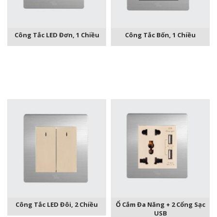
Công Tắc LED Đơn, 1 Chiều
Công Tắc Bốn, 1 Chiều
Công Tắc LED Đôi, 2 Chiều
Ổ Cắm Đa Năng + 2 Cổng Sạc
USB