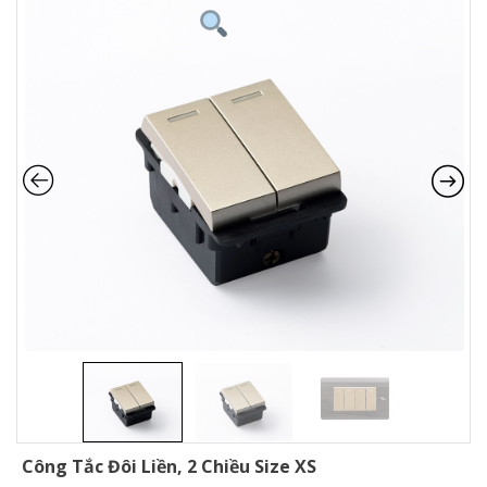
Công Tắc Đôi Liền, 2 Chiều Size XS