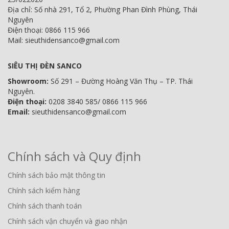
Địa chỉ: Số nhà 291, Tổ 2, Phường Phan Đình Phùng, Thái
Nguyên
Điện thoại: 0866 115 966
Mail: sieuthidensanco@gmail.com
SIÊU THỊ ĐÈN SANCO
Showroom:
Số 291 – Đường Hoàng Văn Thụ – TP. Thái
Nguyên.
Điện thoại:
0208 3840 585/ 0866 115 966
Email:
sieuthidensanco@gmail.com
Chính sách và Quy định
Chính sách bảo mật thông tin
Chính sách kiểm hàng
Chính sách thanh toán
Chính sách vận chuyển và giao nhận