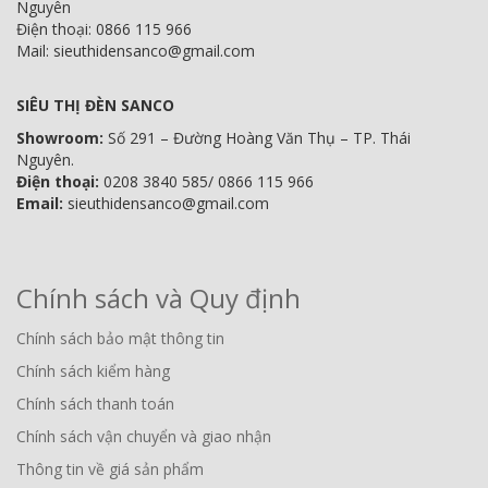
Nguyên
Điện thoại: 0866 115 966
Mail: sieuthidensanco@gmail.com
SIÊU THỊ ĐÈN SANCO
Showroom:
Số 291 – Đường Hoàng Văn Thụ – TP. Thái
Nguyên.
Điện thoại:
0208 3840 585/ 0866 115 966
Email:
sieuthidensanco@gmail.com
Chính sách và Quy định
Chính sách bảo mật thông tin
Chính sách kiểm hàng
Chính sách thanh toán
Chính sách vận chuyển và giao nhận
Thông tin về giá sản phẩm