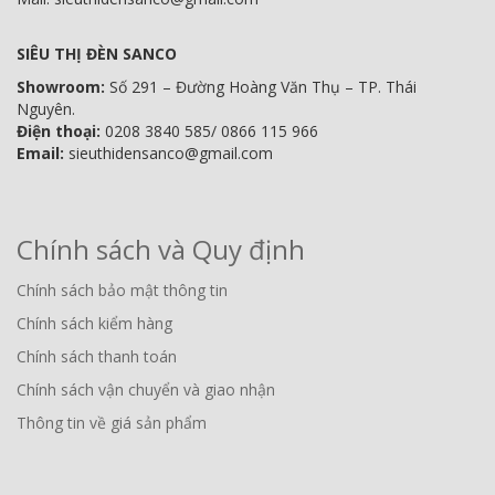
SIÊU THỊ ĐÈN SANCO
Showroom:
Số 291 – Đường Hoàng Văn Thụ – TP. Thái
Nguyên.
Điện thoại:
0208 3840 585/ 0866 115 966
Email:
sieuthidensanco@gmail.com
Chính sách và Quy định
Chính sách bảo mật thông tin
Chính sách kiểm hàng
Chính sách thanh toán
Chính sách vận chuyển và giao nhận
Thông tin về giá sản phẩm