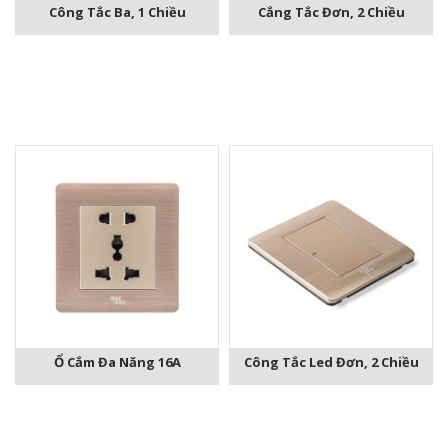
Công Tắc Ba, 1 Chiều
Cắng Tắc Đơn, 2 Chiều
Ổ Cắm Đa Năng 16A
Công Tắc Led Đơn, 2 Chiều