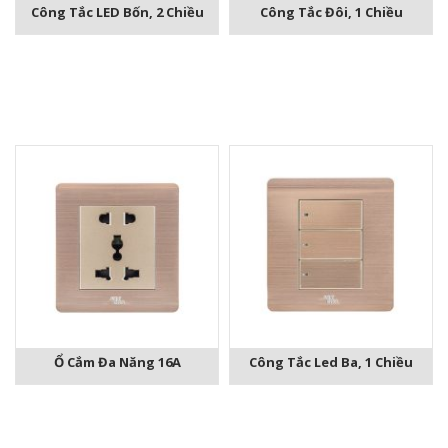
Công Tắc LED Bốn, 2 Chiều
Công Tắc Đôi, 1 Chiều
Ổ Cắm Đa Năng 16A
Công Tắc Led Ba, 1 Chiều