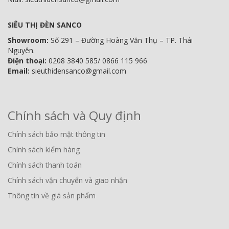
SIÊU THỊ ĐÈN SANCO
Showroom:
Số 291 – Đường Hoàng Văn Thụ – TP. Thái
Nguyên.
Điện thoại:
0208 3840 585/ 0866 115 966
Email:
sieuthidensanco@gmail.com
Chính sách và Quy định
Chính sách bảo mật thông tin
Chính sách kiểm hàng
Chính sách thanh toán
Chính sách vận chuyển và giao nhận
Thông tin về giá sản phẩm