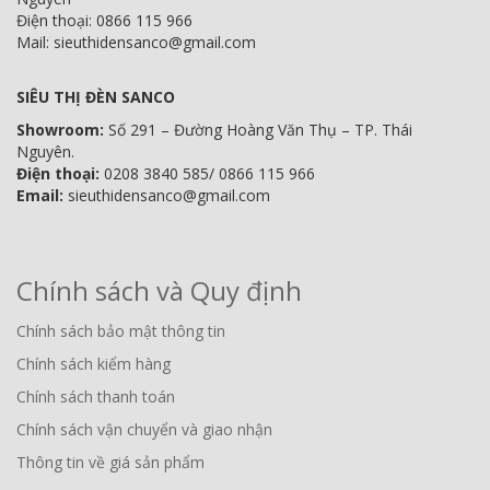
Điện thoại: 0866 115 966
Mail: sieuthidensanco@gmail.com
SIÊU THỊ ĐÈN SANCO
Showroom:
Số 291 – Đường Hoàng Văn Thụ – TP. Thái
Nguyên.
Điện thoại:
0208 3840 585/ 0866 115 966
Email:
sieuthidensanco@gmail.com
Chính sách và Quy định
Chính sách bảo mật thông tin
Chính sách kiểm hàng
Chính sách thanh toán
Chính sách vận chuyển và giao nhận
Thông tin về giá sản phẩm