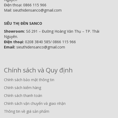
Điện thoại: 0866 115 966
Mail: sieuthidensanco@gmail.com
SIÊU THỊ ĐÈN SANCO
Showroom:
Số 291 – Đường Hoàng Văn Thụ – TP. Thái
Nguyên.
Điện thoại:
0208 3840 585/ 0866 115 966
Email:
sieuthidensanco@gmail.com
Chính sách và Quy định
Chính sách bảo mật thông tin
Chính sách kiểm hàng
Chính sách thanh toán
Chính sách vận chuyển và giao nhận
Thông tin về giá sản phẩm