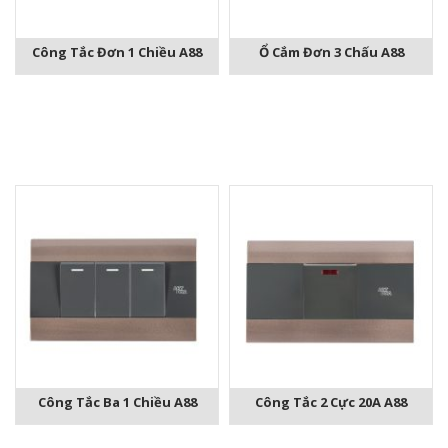
Công Tắc Đơn 1 Chiều A88
Ổ Cắm Đơn 3 Chấu A88
Công Tắc Ba 1 Chiều A88
Công Tắc 2 Cực 20A A88