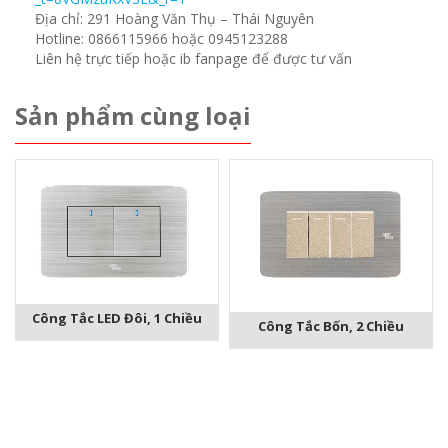
Địa chỉ: 291 Hoàng Văn Thụ – Thái Nguyên
Hotline: 0866115966 hoặc 0945123288
Liên hệ trực tiếp hoặc ib fanpage để được tư vấn
Sản phẩm cùng loại
Công Tắc LED Đôi, 1 Chiều
Công Tắc Bốn, 2 Chiều