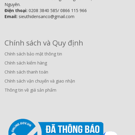
Nguyên.
Điện thoại:
0208 3840 585/ 0866 115 966
Email:
sieuthidensanco@gmail.com
Chính sách và Quy định
Chính sách bảo mật thông tin
Chính sách kiểm hàng
Chính sách thanh toán
Chính sách vận chuyển và giao nhận
Thông tin về giá sản phẩm