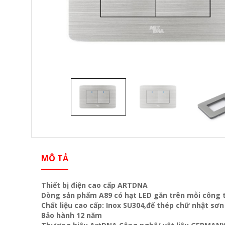
MÔ TẢ
Thiết bị điện cao cấp ARTDNA
Dòng sản phẩm A89 có hạt LED gắn trên mỗi công 
Chất liệu cao cấp: Inox SU304,đế thép chữ nhật sơn
Bảo hành 12 năm