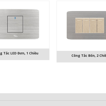
g Tắc LED Đơn, 1 Chiều
Công Tắc Bốn, 2 Chi