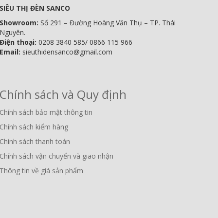
SIÊU THỊ ĐÈN SANCO
Showroom:
Số 291 – Đường Hoàng Văn Thụ – TP. Thái
Nguyên.
Điện thoại:
0208 3840 585/ 0866 115 966
Email:
sieuthidensanco@gmail.com
Chính sách và Quy định
Chính sách bảo mật thông tin
Chính sách kiểm hàng
Chính sách thanh toán
Chính sách vận chuyển và giao nhận
Thông tin về giá sản phẩm