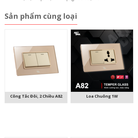
Sản phẩm cùng loại
Công Tắc Đôi, 2 Chiều A82
Loa Chuông 1W