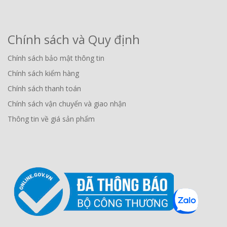
Chính sách và Quy định
Chính sách bảo mật thông tin
Chính sách kiểm hàng
Chính sách thanh toán
Chính sách vận chuyển và giao nhận
Thông tin về giá sản phẩm