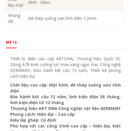
Kính - Glass
liệu mặt
Khung
Đế thép vuông sơn tĩnh điện 1.2mm
đế
Mô Tả
Thiết bị điện cao cấp ARTDNA, Thương hiệu Quốc tế,
Dòng A78 kính cường lực màu vàng ngọc trai, Công nghệ
GERMANY, Bảo hành kết cấu 12 năm, Thiết kế phong
cách hiện đại
Chất liệu cao cấp: Mặt kính, đế thép vuông sơn tĩnh
điện
Bảo hành kết cấu 12 năm, linh kiện điện 36 tháng,
linh kiện điện tử 12 tháng
Thương hiệu ART DNA Công nghệ/ vật liệu GERMANY
Phong cách: Hiện đại – Cao cấp
Kiểu lắp ghép: Cố định
Phù hợp với các công trình cao cấp – hiện đại, biệt