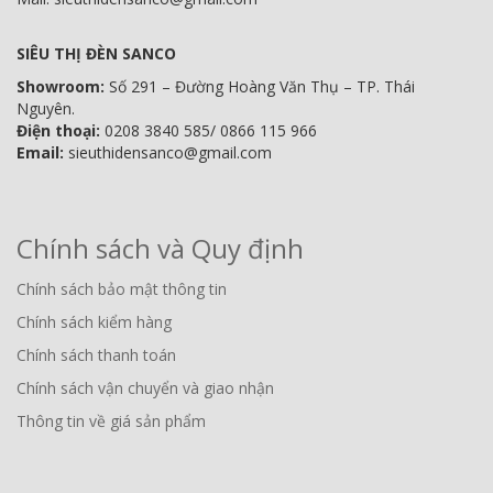
SIÊU THỊ ĐÈN SANCO
Showroom:
Số 291 – Đường Hoàng Văn Thụ – TP. Thái
Nguyên.
Điện thoại:
0208 3840 585/ 0866 115 966
Email:
sieuthidensanco@gmail.com
Chính sách và Quy định
Chính sách bảo mật thông tin
Chính sách kiểm hàng
Chính sách thanh toán
Chính sách vận chuyển và giao nhận
Thông tin về giá sản phẩm