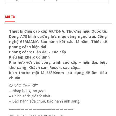
Mô Tả
Thiết bị điện cao cấp ARTDNA, Thương hiệu Quốc tế,
Dòng A78 kính cường lực màu vàng ngọc trai, Công
nghệ GERMANY, Bảo hành kết cấu 12 năm, Thiết kế
phong cách hiện đại
Phong cách: Hiện đại – Cao cấp
Kiểu lắp ghép: Cố định
Phù hợp với các công trình cao cấp – hiện đại, biệt
thư sang, Khách sạn
, Resort cao cấp…
Kích thước mặt là 86*90mm sử dụng đế âm tiêu
chuẩn.
SANCO CAM KẾT
– Nhập hàng tận gốc.
– Chính sách giá tốt nhất.
– Bảo hành sửa chữa, bảo hành ánh sáng.
————————————————–