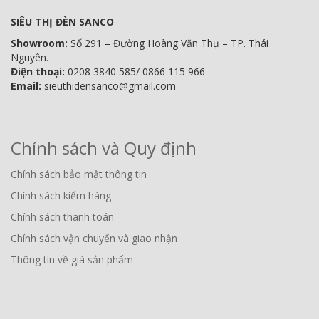
SIÊU THỊ ĐÈN SANCO
Showroom:
Số 291 – Đường Hoàng Văn Thụ – TP. Thái
Nguyên.
Điện thoại:
0208 3840 585/ 0866 115 966
Email:
sieuthidensanco@gmail.com
Chính sách và Quy định
Chính sách bảo mật thông tin
Chính sách kiểm hàng
Chính sách thanh toán
Chính sách vận chuyển và giao nhận
Thông tin về giá sản phẩm