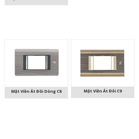
Mặt Viền Át Đôi C9
Mặt Viền Át Đôi Dòng C8