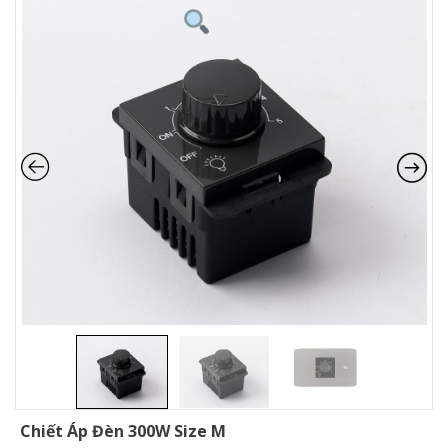
Chiết Áp Đèn 300W Size M