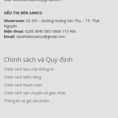
SIÊU THỊ ĐÈN SANCO
Showroom:
Số 291 – Đường Hoàng Văn Thụ – TP. Thái
Nguyên.
Điện thoại:
0208 3840 585/ 0866 115 966
Email:
sieuthidensanco@gmail.com
Chính sách và Quy định
Chính sách bảo mật thông tin
Chính sách kiểm hàng
Chính sách thanh toán
Chính sách vận chuyển và giao nhận
Thông tin về giá sản phẩm