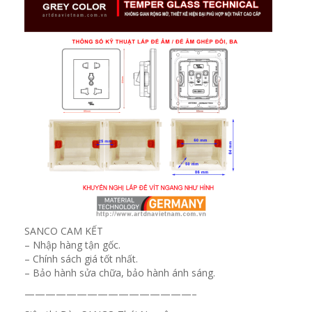
SANCO CAM KẾT
– Nhập hàng tận gốc.
– Chính sách giá tốt nhất.
– Bảo hành sửa chữa, bảo hành ánh sáng.
————————————————–