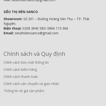
SIÊU THỊ ĐÈN SANCO
Showroom:
Số 291 – Đường Hoàng Văn Thụ – TP. Thái
Nguyên.
Điện thoại:
0208 3840 585/ 0866 115 966
Email:
sieuthidensanco@gmail.com
Chính sách và Quy định
Chính sách bảo mật thông tin
Chính sách kiểm hàng
Chính sách thanh toán
Chính sách vận chuyển và giao nhận
Thông tin về giá sản phẩm