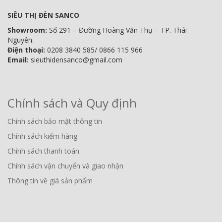
SIÊU THỊ ĐÈN SANCO
Showroom:
Số 291 – Đường Hoàng Văn Thụ – TP. Thái
Nguyên.
Điện thoại:
0208 3840 585/ 0866 115 966
Email:
sieuthidensanco@gmail.com
Chính sách và Quy định
Chính sách bảo mật thông tin
Chính sách kiểm hàng
Chính sách thanh toán
Chính sách vận chuyển và giao nhận
Thông tin về giá sản phẩm