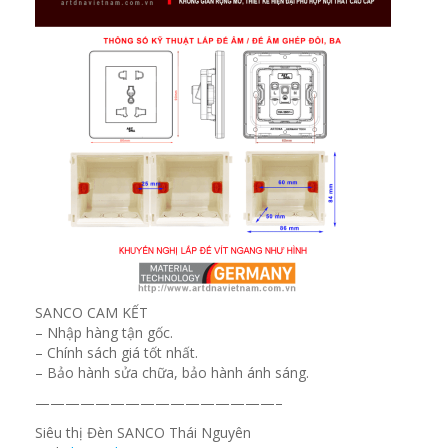
SANCO CAM KẾT
– Nhập hàng tận gốc.
– Chính sách giá tốt nhất.
– Bảo hành sửa chữa, bảo hành ánh sáng.
————————————————–
Siêu thị Đèn SANCO Thái Nguyên