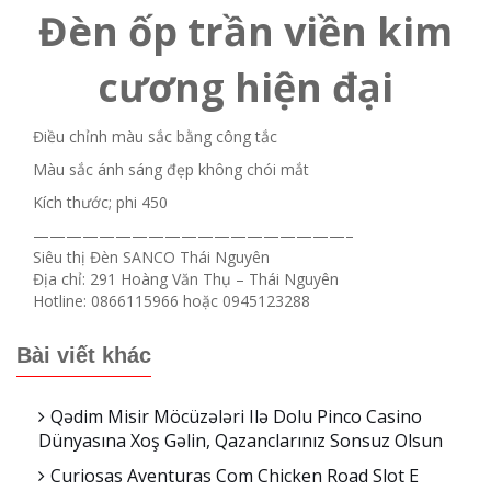
Đèn ốp trần viền kim
cương hiện đại
Điều chỉnh màu sắc bằng công tắc
Màu sắc ánh sáng đẹp không chói mắt
Kích thước; phi 450
———————————————————–
Siêu thị Đèn SANCO Thái Nguyên
Địa chỉ: 291 Hoàng Văn Thụ – Thái Nguyên
Hotline: 0866115966 hoặc 0945123288
Bài viết khác
Qədim Misir Möcüzələri Ilə Dolu Pinco Casino
Dünyasına Xoş Gəlin, Qazanclarınız Sonsuz Olsun
Curiosas Aventuras Com Chicken Road Slot E