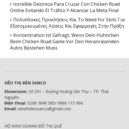
Increíble Destreza Para Cruzar Con Chicken Road
Online Evitando El Tráfico Y Alcanzar La Meta Final
Πολύπλοκες Προκλήσεις Και Το Need For Slots Για
Εξατομικευμένες Λύσεις Και Εφαρμογές Στην Πράξη
Konzentration Ist Gefragt, Wenn Dein Hühnchen
Beim Chicken Road Game Vor Den Heranrasenden
Autos Bestehen Muss
SIÊU THỊ ĐÈN SANCO
Showroom:
Số 291 – Đường Hoàng Văn Thụ – TP. Thái
Nguyên.
Điện thoại:
0208 3840 585/ 0866 115 966
Email:
sieuthidensanco@gmail.com
HỘ KINH DOANH ĐỖ THỊ QUẾ