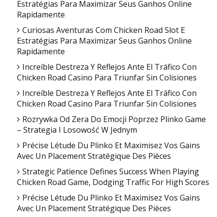
Estratégias Para Maximizar Seus Ganhos Online
Rapidamente
Curiosas Aventuras Com Chicken Road Slot E
Estratégias Para Maximizar Seus Ganhos Online
Rapidamente
Increíble Destreza Y Reflejos Ante El Tráfico Con
Chicken Road Casino Para Triunfar Sin Colisiones
Increíble Destreza Y Reflejos Ante El Tráfico Con
Chicken Road Casino Para Triunfar Sin Colisiones
Rozrywka Od Zera Do Emocji Poprzez Plinko Game
– Strategia I Losowość W Jednym
Précise Létude Du Plinko Et Maximisez Vos Gains
Avec Un Placement Stratégique Des Pièces
Strategic Patience Defines Success When Playing
Chicken Road Game, Dodging Traffic For High Scores
Précise Létude Du Plinko Et Maximisez Vos Gains
Avec Un Placement Stratégique Des Pièces