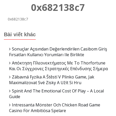
0x682138c7
0x682138c7
Bài viết khác
Sonuçlar Açısından Değerlendirilen Casibom Giriş
Fırsatları Kullanıcı Yorumları Ile Birlikte
Απόκτηση Πλεονεκτήματος Με Το Thorfortune
Και Οι Σύγχρονες Στρατηγικές Επένδυσης Σήμερα
Zábavná Fyzika A Štěstí V Plinko Game, Jak
Maximalizovat Své Zisky A Užít Si Hru
Spinit And The Emotional Cost Of Play – A Local
Guide
Intressanta Mönster Och Chicken Road Game
Casino För Ambitiösa Spelare