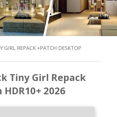
Y GIRL REPACK +PATCH DESKTOP
k Tiny Girl Repack
n HDR10+ 2026