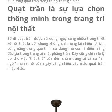
Xu hướng quạt trần trang trí nội thất gia đình
Quạt trần là sự lựa chọn
thông minh trong trang trí
nội thất
Sở dĩ quạt trần được sử dụng ngày càng nhiều trong thiết
kế nội thất là bởi chúng không chỉ mang lại nhiều lợi ích,
công năng trong quá trình sử dụng mà còn là điểm sáng
đắt giá trong trang trí mặt phẳng trần. Đây cũng chính là lý
do cho việc “thất thế” của đèn chùm trang trí và sự “lên
ngôi” mạnh mẽ của ngày càng nhiều các mẫu quạt trần
nhập khẩu.