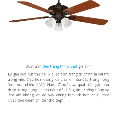
Quạt trần
đèn trang trí nội thất
gia đình
Lý giải sức hút thứ hai ở quạt trần trang trí chính là vai trò
trong việc điều hòa không khí cho khí hậu đặc trưng nóng
ẩm, mưa nhiều ở Việt Nam. Ở nước ta, quạt trần gần như
được trưng dụng quanh năm để chống ẩm, chống nóng và
làm ấm không khí do vậy chúng hữu ích hơn nhiều một
chiếc đèn chùm chỉ để “cho đẹp”.