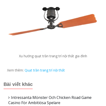
Xu hướng quạt trần trang trí nội thất gia đình
Xem thêm:
Quạt trần trang trí nội thất
Bài viết khác
Intressanta Mönster Och Chicken Road Game
Casino För Ambitiösa Spelare