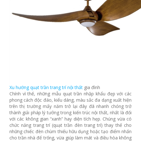
Xu hướng quạt trần trang trí nội thất
gia đình
Chính vì thế, những mẫu quạt trần nhập khẩu đẹp với các
phong cách độc đáo, kiểu dáng, màu sắc đa dạng xuất hiện
trên thị trường mấy năm trở lại đây đã nhanh chóng trở
thành giải pháp lý tưởng trong kiến trúc nội thất, nhất là đối
với các không gian “xanh” hay diện tích hẹp. Chúng vừa có
chức năng trang trí (quạt trần đèn trang trí) thay thế cho
những chiếc đèn chùm thiếu hữu dụng hoặc tạo điểm nhấn
cho trần nhà để trống, vừa giúp làm mát và điều hòa không