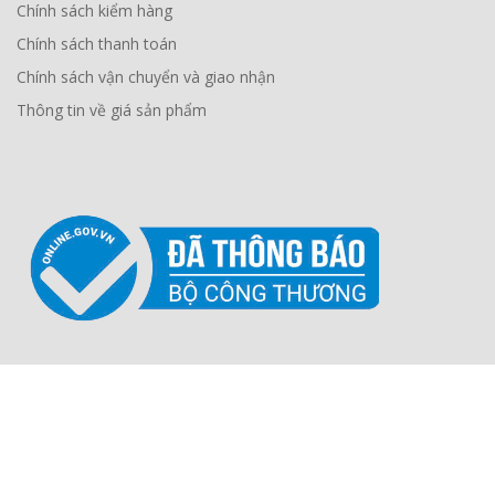
Chính sách kiểm hàng
Chính sách thanh toán
Chính sách vận chuyển và giao nhận
Thông tin về giá sản phẩm