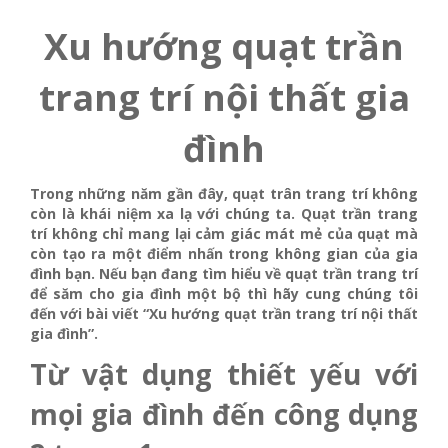
Xu hướng quạt trần
trang trí nội thất gia
đình
Trong những năm gần đây, quạt trân trang trí không
còn là khái niệm xa lạ với chúng ta. Quạt trần trang
trí không chỉ mang lại cảm giác mát mẻ của quạt mà
còn tạo ra một điểm nhấn trong không gian của gia
đình bạn. Nếu bạn đang tìm hiểu về quạt trần trang trí
để săm cho gia đình một bộ thì hãy cung chúng tôi
đến với bài viết “Xu hướng quạt trần trang trí nội thất
gia đình”.
Từ vật dụng thiết yếu với
mọi gia đình đến công dụng