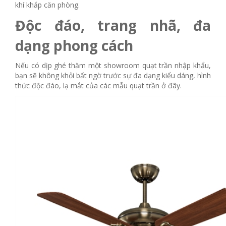
khí khắp căn phòng.
Độc đáo, trang nhã, đa
dạng phong cách
Nếu có dịp ghé thăm một showroom quạt trần nhập khẩu,
bạn sẽ không khỏi bất ngờ trước sự đa dạng kiểu dáng, hình
thức độc đáo, lạ mắt của các mẫu quạt trần ở đây.