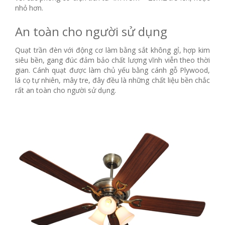
nhỏ hơn.
An toàn cho người sử dụng
Quạt trần đèn với động cơ làm bằng sắt không gỉ, hợp kim
siêu bền, gang đúc đảm bảo chất lượng vĩnh viễn theo thời
gian. Cánh quạt được làm chủ yếu bằng cánh gỗ Plywood,
lá cọ tự nhiên, mây tre, đây đều là những chất liệu bền chắc
rất an toàn cho người sử dụng.