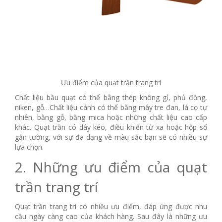
Ưu điểm của quạt trần trang trí
Chất liệu bầu quạt có thể bằng thép không gỉ, phủ đồng,
niken, gỗ…Chất liệu cánh có thể bằng mây tre đan, lá cọ tự
nhiên, bằng gỗ, bằng mica hoặc những chất liệu cao cấp
khác. Quạt trần có dây kéo, điều khiển từ xa hoặc hộp số
gắn tường, với sự đa dạng về màu sắc bạn sẽ có nhiều sự
lựa chọn.
2. Những ưu điểm của quạt
trần trang trí
Quạt trần trang trí có nhiều ưu điểm, đáp ứng được nhu
cầu ngày càng cao của khách hàng. Sau đây là những ưu