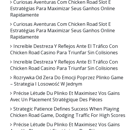
Curiosas Aventuras Com Chicken Road Slot E
Estratégias Para Maximizar Seus Ganhos Online
Rapidamente
Curiosas Aventuras Com Chicken Road Slot E
Estratégias Para Maximizar Seus Ganhos Online
Rapidamente
Increíble Destreza Y Reflejos Ante El Tráfico Con
Chicken Road Casino Para Triunfar Sin Colisiones
Increíble Destreza Y Reflejos Ante El Tráfico Con
Chicken Road Casino Para Triunfar Sin Colisiones
Rozrywka Od Zera Do Emocji Poprzez Plinko Game
– Strategia I Losowość W Jednym
Précise Létude Du Plinko Et Maximisez Vos Gains
Avec Un Placement Stratégique Des Pièces
Strategic Patience Defines Success When Playing
Chicken Road Game, Dodging Traffic For High Scores
Précise Létude Du Plinko Et Maximisez Vos Gains