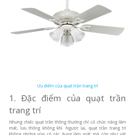
Ưu điểm của quạt trần trang trí
1. Đặc điểm của quạt trần
trang trí
Nhưng chiếc quạt trần thông thường chỉ có chức năng làm
mát, lưu thông không khí. Ngược lại, quạt trần trang trí
không những vừa có tác dụng làm mát mà còn như vật