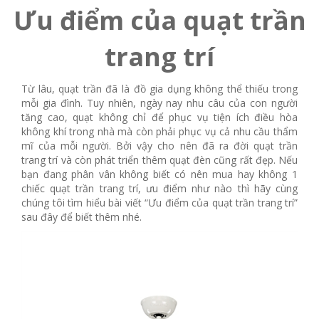
Ưu điểm của quạt trần
trang trí
Từ lâu, quạt trần đã là đồ gia dụng không thể thiếu trong
mỗi gia đình. Tuy nhiên, ngày nay nhu câu của con người
tăng cao, quạt không chỉ để phục vụ tiện ích điều hòa
không khí trong nhà mà còn phải phục vụ cả nhu cầu thẩm
mĩ của mỗi người. Bởi vậy cho nên đã ra đời quạt trần
trang trí và còn phát triển thêm quạt đèn cũng rất đẹp. Nếu
bạn đang phân vân không biết có nên mua hay không 1
chiếc quạt trần trang trí, ưu điểm như nào thì hãy cùng
chúng tôi tìm hiểu bài viết “Ưu điểm của quạt trần trang trí”
sau đây để biết thêm nhé.