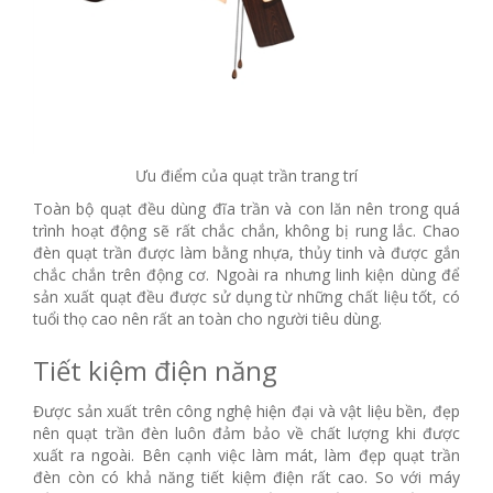
Ưu điểm của quạt trần trang trí
Toàn bộ quạt đều dùng đĩa trần và con lăn nên trong quá
trình hoạt động sẽ rất chắc chắn, không bị rung lắc. Chao
đèn quạt trần được làm bằng nhựa, thủy tinh và được gắn
chắc chắn trên động cơ. Ngoài ra nhưng linh kiện dùng để
sản xuất quạt đều được sử dụng từ những chất liệu tốt, có
tuổi thọ cao nên rất an toàn cho người tiêu dùng.
Tiết kiệm điện năng
Được sản xuất trên công nghệ hiện đại và vật liệu bền, đẹp
nên quạt trần đèn luôn đảm bảo về chất lượng khi được
xuất ra ngoài. Bên cạnh việc làm mát, làm đẹp quạt trần
đèn còn có khả năng tiết kiệm điện rất cao. So với máy