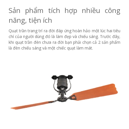
Sản phẩm tích hợp nhiều công
năng, tiện ích
Quạt trần trang trí ra đời đáp ứng hoàn hảo một lúc hai tiêu
chí của người dùng đó là làm đẹp và chiếu sáng. Trước đây,
khi quạt trần đèn chưa ra đời bạn phải chọn cả 2 sản phẩm
là đèn chiếu sáng và một chiếc quạt làm mát.