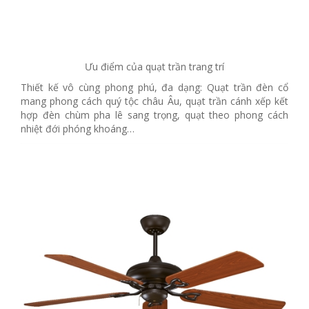
Ưu điểm của quạt trần trang trí
Thiết kế vô cùng phong phú, đa dạng: Quạt trần đèn cổ
mang phong cách quý tộc châu Âu, quạt trần cánh xếp kết
hợp đèn chùm pha lê sang trọng, quạt theo phong cách
nhiệt đới phóng khoáng…