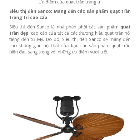
Ưu điểm của quạt trần trang trí
Siêu thị đèn Sanco: Mang đến các sản phẩm quạt trần
trang trí cao cấp
Siêu thị đèn Sanco là nhà phân phối các sản phẩm
quạt
trần đẹp
, cao cấp của tất cả các thương hiệu quạt trần nổi
tiếng đến từ Mỹ. Do đó, Siêu thị đèn Sanco sẽ mang đến
cho không gian nội thất của bạn các sản phẩm quạt trần
hiện đại, sang trọng với những ưu điểm vượt trội.