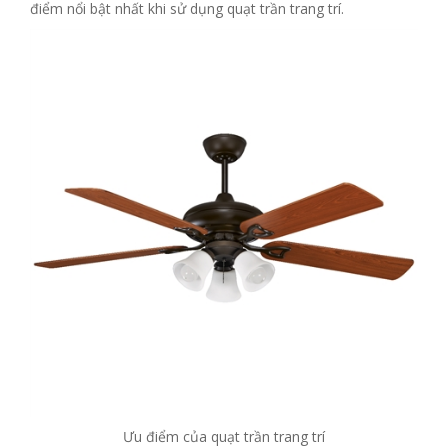
điểm nổi bật nhất khi sử dụng quạt trần trang trí.
Ưu điểm của quạt trần trang trí