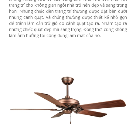
trang trí cho không gian ngôi nhà trở nên đẹp và sang trọng
hơn. Những chiếc đèn trang trí thương được đặt bên dưới
nhũng cánh quạt. Và chúng thường được thiết kế nhỏ gọn
để tránh làm cản trở gió do cánh quạt tạo ra. Nhằm tạo ra
những chiếc quạt đẹp mà sang trọng. Đồng thời cũng không
làm ảnh hưởng tới công dụng làm mát của nó.