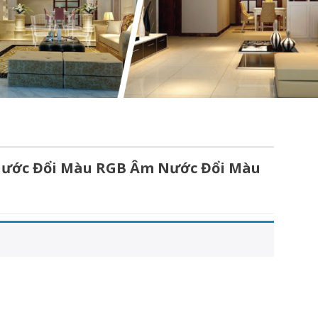
ước Đổi Màu RGB Âm Nước Đổi Màu