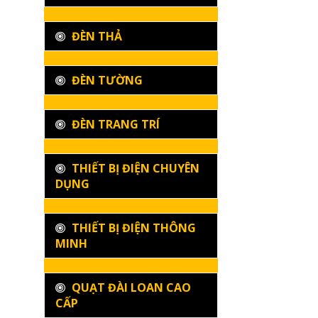
ĐÈN THẢ
ĐÈN TƯỜNG
ĐÈN TRANG TRÍ
THIẾT BỊ ĐIỆN CHUYÊN
DỤNG
THIẾT BỊ ĐIỆN THÔNG
MINH
QUẠT ĐÀI LOAN CAO
CẤP