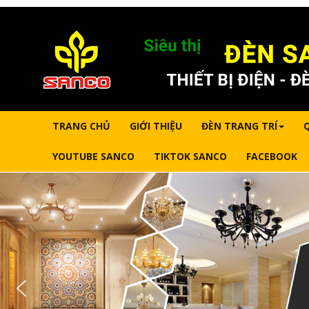
TRANG CHỦ
GIỚI THIỆU
ĐÈN TRANG TRÍ
YOUTUBE SANCO
TIKTOK SANCO
FACEBOOK