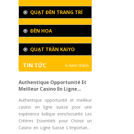
QUẠT ĐÈN TRANG TRÍ
ĐÈN HOA
QUẠT TRẦN KAIYO
TIN TỨC
Xem thêm
Authentique Opportunité Et
Meilleur Casino En Ligne
Suisse Pour Une Expérience
Authentique opportunité et meilleur
Ludique Enrichissante
casino en ligne suisse pour une
expérience ludique enrichissante Les
Critères Essentiels pour Choisir un
Casino en Ligne Suisse L'Importance