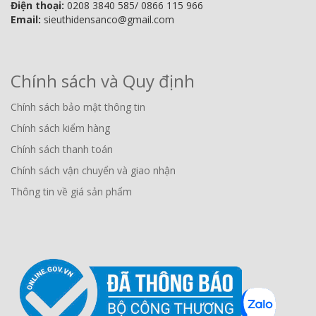
Điện thoại:
0208 3840 585/ 0866 115 966
Email:
sieuthidensanco@gmail.com
Chính sách và Quy định
Chính sách bảo mật thông tin
Chính sách kiểm hàng
Chính sách thanh toán
Chính sách vận chuyển và giao nhận
Thông tin về giá sản phẩm