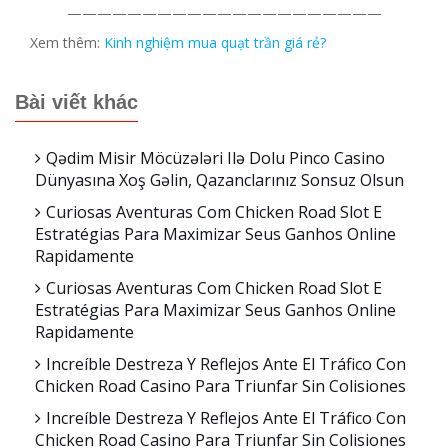
—————————————————————
Xem thêm:
Kinh nghiệm mua quạt trần giá rẻ?
Bài viết khác
Qədim Misir Möcüzələri Ilə Dolu Pinco Casino
Dünyasına Xoş Gəlin, Qazanclarınız Sonsuz Olsun
Curiosas Aventuras Com Chicken Road Slot E
Estratégias Para Maximizar Seus Ganhos Online
Rapidamente
Curiosas Aventuras Com Chicken Road Slot E
Estratégias Para Maximizar Seus Ganhos Online
Rapidamente
Increíble Destreza Y Reflejos Ante El Tráfico Con
Chicken Road Casino Para Triunfar Sin Colisiones
Increíble Destreza Y Reflejos Ante El Tráfico Con
Chicken Road Casino Para Triunfar Sin Colisiones