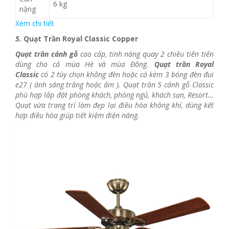
6 kg
nặng
Xem chi tiết
5.
Quạt Trần Royal Classic Copper
Quạt trần cánh gỗ
cao cấp, tính năng quay 2 chiều tiên tiến
dùng cho cả mùa Hè và mùa Đông.
Quạt trần Royal
Classic
có 2 tùy chọn không đèn hoặc có kèm 3 bóng đèn đui
e27 ( ánh sáng trắng hoặc ấm ). Quạt trần 5 cánh gỗ Classic
phù hợp lắp đặt phòng khách, phòng ngủ, khách sạn, Resort…
Quạt vừa trang trí làm đẹp lại điều hòa không khí, dùng kết
hợp điều hòa giúp tiết kiệm điện năng.