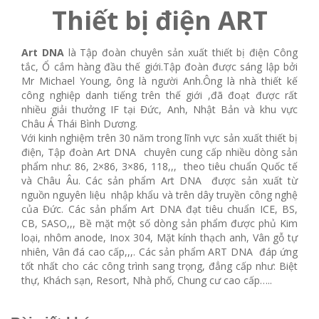
Thiết bị điện ART
Art DNA
là Tập đoàn chuyên sản xuất thiết bị điện Công
tắc, Ổ cắm hàng đầu thế giới.Tập đoàn được sáng lập bởi
Mr Michael Young, ông là người Anh.Ông là nhà thiết kế
công nghiệp danh tiếng trên thế giới ,đã đoạt được rất
nhiều giải thưởng IF tại Đức, Anh, Nhật Bản và khu vực
Châu Á Thái Bình Dương.
Với kinh nghiệm trên 30 năm trong lĩnh vực sản xuất thiết bị
điện, Tập đoàn Art DNA chuyên cung cấp nhiều dòng sản
phẩm như: 86, 2×86, 3×86, 118,,, theo tiêu chuẩn Quốc tế
và Châu Âu. Các sản phẩm Art DNA được sản xuất từ
nguồn nguyên liệu nhập khẩu và trên dây truyền công nghệ
của Đức. Các sản phẩm Art DNA đạt tiêu chuẩn ICE, BS,
CB, SASO,,, Bề mặt một số dòng sản phẩm được phủ Kim
loại, nhôm anode, Inox 304, Mặt kính thạch anh, Vân gỗ tự
nhiên, Vân đá cao cấp,,,. Các sản phẩm ART DNA đáp ứng
tốt nhất cho các công trình sang trọng, đẳng cấp như: Biệt
thự, Khách sạn, Resort, Nhà phố, Chung cư cao cấp…..