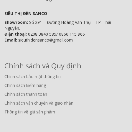
SIÊU THỊ ĐÈN SANCO
Showroom:
Số 291 – Đường Hoàng Văn Thụ – TP. Thái
Nguyên.
Điện thoại:
0208 3840 585/ 0866 115 966
Email:
sieuthidensanco@gmail.com
Chính sách và Quy định
Chính sách bảo mật thông tin
Chính sách kiểm hàng
Chính sách thanh toán
Chính sách vận chuyển và giao nhận
Thông tin về giá sản phẩm