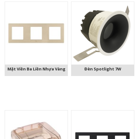
Mặt Viền Ba Liền Nhựa Vàng
Đèn Spotlight 7W