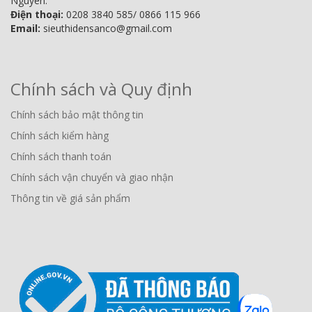
Nguyên.
Điện thoại:
0208 3840 585/ 0866 115 966
Email:
sieuthidensanco@gmail.com
Chính sách và Quy định
Chính sách bảo mật thông tin
Chính sách kiểm hàng
Chính sách thanh toán
Chính sách vận chuyển và giao nhận
Thông tin về giá sản phẩm