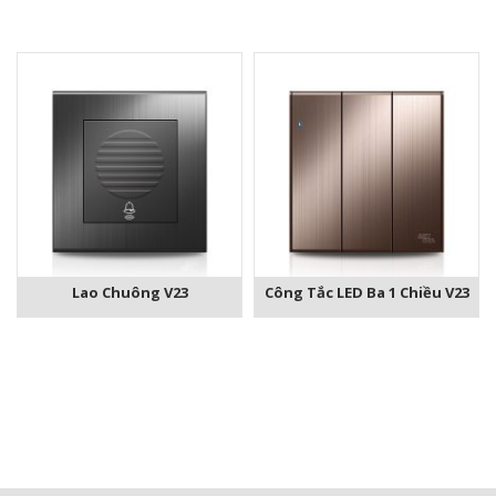
Lao Chuông V23
Công Tắc LED Ba 1 Chiều V23