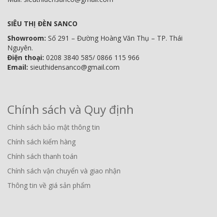
SIÊU THỊ ĐÈN SANCO
Showroom:
Số 291 – Đường Hoàng Văn Thụ – TP. Thái
Nguyên.
Điện thoại:
0208 3840 585/ 0866 115 966
Email:
sieuthidensanco@gmail.com
Chính sách và Quy định
Chính sách bảo mật thông tin
Chính sách kiểm hàng
Chính sách thanh toán
Chính sách vận chuyển và giao nhận
Thông tin về giá sản phẩm