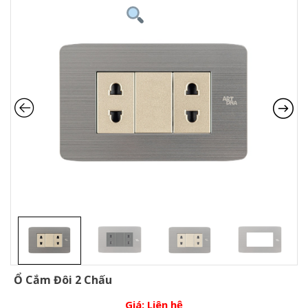
Ổ Cắm Đôi 2 Chấu
Giá:
Liên hệ