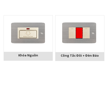
Khóa Nguồn
Công Tắc Đôi + Đèn Báo