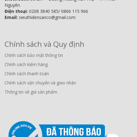
Nguyên.
Điện thoại:
0208 3840 585/ 0866 115 966
Email:
sieuthidensanco@gmail.com
Chính sách và Quy định
Chính sách bảo mật thông tin
Chính sách kiểm hàng
Chính sách thanh toán
Chính sách vận chuyển và giao nhận
Thông tin về giá sản phẩm