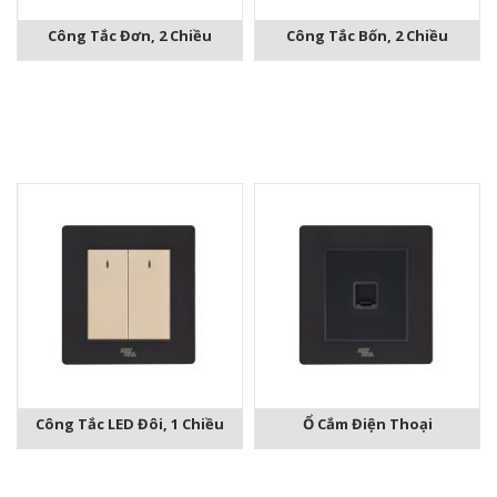
Công Tắc Đơn, 2 Chiều
Công Tắc Bốn, 2 Chiều
Công Tắc LED Đôi, 1 Chiều
Ổ Cắm Điện Thoại