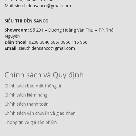
Mail: sieuthidensanco@gmail.com
SIÊU THỊ ĐÈN SANCO
Showroom:
Số 291 – Đường Hoàng Văn Thụ – TP. Thái
Nguyên.
Điện thoại:
0208 3840 585/ 0866 115 966
Email:
sieuthidensanco@gmail.com
Chính sách và Quy định
Chính sách bảo mật thông tin
Chính sách kiểm hàng
Chính sách thanh toán
Chính sách vận chuyển và giao nhận
Thông tin về giá sản phẩm