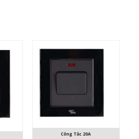
Công Tắc 20A