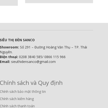
SIÊU THỊ ĐÈN SANCO
Showroom:
Số 291 – Đường Hoàng Văn Thụ – TP. Thái
Nguyên.
Điện thoại:
0208 3840 585/ 0866 115 966
Email:
sieuthidensanco@gmail.com
Chính sách và Quy định
Chính sách bảo mật thông tin
Chính sách kiểm hàng
Chính sách thanh toán