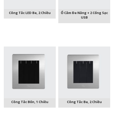
Công Tắc LED Ba, 2 Chiều
Ổ Cắm Đa Năng + 2 Cổng Sạc
USB
Công Tắc Bốn, 1 Chiều
Công Tắc Ba, 2 Chiều