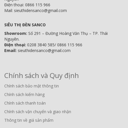
Điện thoại: 0866 115 966
Mail: sieuthidensanco@gmail.com
SIÊU THỊ ĐÈN SANCO
Showroom:
Số 291 – Đường Hoàng Văn Thụ – TP. Thái
Nguyên.
Điện thoại:
0208 3840 585/ 0866 115 966
Email:
sieuthidensanco@gmail.com
Chính sách và Quy định
Chính sách bảo mật thông tin
Chính sách kiểm hàng
Chính sách thanh toán
Chính sách vận chuyển và giao nhận
Thông tin về giá sản phẩm