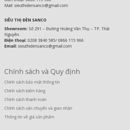
Mail: sieuthidensanco@gmail.com
SIÊU THỊ ĐÈN SANCO
Showroom:
Số 291 – Đường Hoàng Văn Thụ – TP. Thái
Nguyên.
Điện thoại:
0208 3840 585/ 0866 115 966
Email:
sieuthidensanco@gmail.com
Chính sách và Quy định
Chính sách bảo mật thông tin
Chính sách kiểm hàng
Chính sách thanh toán
Chính sách vận chuyển và giao nhận
Thông tin về giá sản phẩm