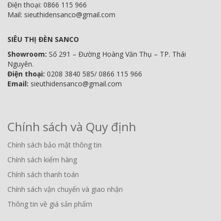
Điện thoại: 0866 115 966
Mail: sieuthidensanco@gmail.com
SIÊU THỊ ĐÈN SANCO
Showroom:
Số 291 – Đường Hoàng Văn Thụ – TP. Thái
Nguyên.
Điện thoại:
0208 3840 585/ 0866 115 966
Email:
sieuthidensanco@gmail.com
Chính sách và Quy định
Chính sách bảo mật thông tin
Chính sách kiểm hàng
Chính sách thanh toán
Chính sách vận chuyển và giao nhận
Thông tin về giá sản phẩm