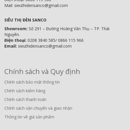
Mail: sieuthidensanco@gmail.com
SIÊU THỊ ĐÈN SANCO
Showroom:
Số 291 – Đường Hoàng Văn Thụ – TP. Thái
Nguyên.
Điện thoại:
0208 3840 585/ 0866 115 966
Email:
sieuthidensanco@gmail.com
Chính sách và Quy định
Chính sách bảo mật thông tin
Chính sách kiểm hàng
Chính sách thanh toán
Chính sách vận chuyển và giao nhận
Thông tin về giá sản phẩm