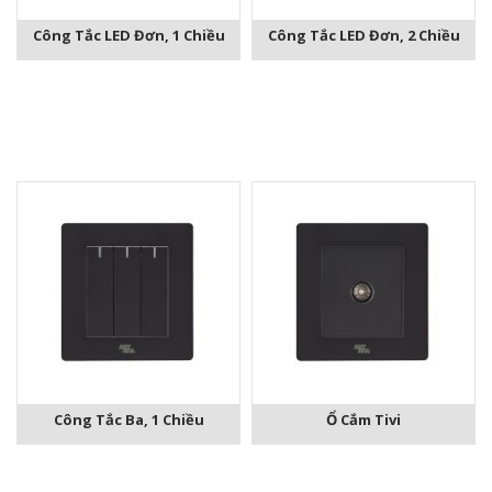
Công Tắc LED Đơn, 1 Chiều
Công Tắc LED Đơn, 2 Chiều
Công Tắc Ba, 1 Chiều
Ổ Cắm Tivi