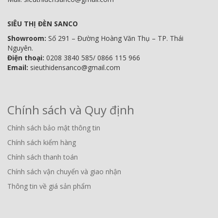
SIÊU THỊ ĐÈN SANCO
Showroom:
Số 291 – Đường Hoàng Văn Thụ – TP. Thái
Nguyên.
Điện thoại:
0208 3840 585/ 0866 115 966
Email:
sieuthidensanco@gmail.com
Chính sách và Quy định
Chính sách bảo mật thông tin
Chính sách kiểm hàng
Chính sách thanh toán
Chính sách vận chuyển và giao nhận
Thông tin về giá sản phẩm