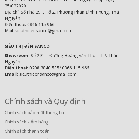
25/022020
Địa chỉ: Số nhà 291, Tổ 2, Phường Phan Đình Phùng, Thái
Nguyên
Điện thoại: 0866 115 966
Mail: sieuthidensanco@gmail.com
SIÊU THỊ ĐÈN SANCO
Showroom:
Số 291 – Đường Hoàng Văn Thụ – TP. Thái
Nguyên.
Điện thoại:
0208 3840 585/ 0866 115 966
Email:
sieuthidensanco@gmail.com
Chính sách và Quy định
Chính sách bảo mật thông tin
Chính sách kiểm hàng
Chính sách thanh toán