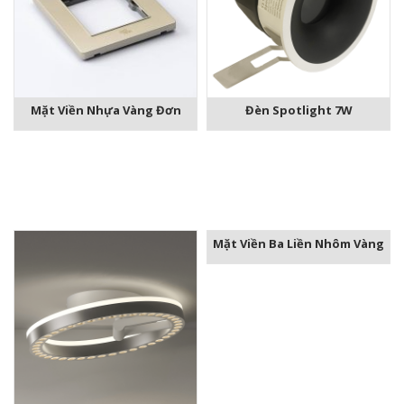
Mặt Viền Nhựa Vàng Đơn
Đèn Spotlight 7W
Mặt Viền Ba Liền Nhôm Vàng