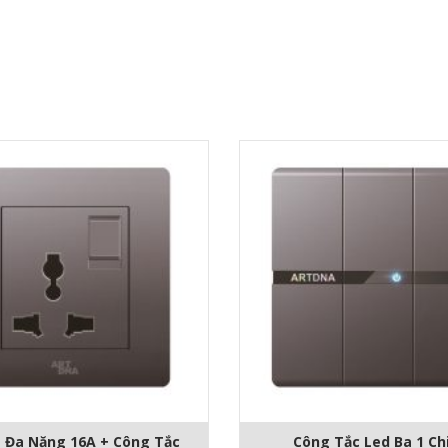
 Đa Năng 16A + Công Tắc
Công Tắc Led Ba 1 Ch