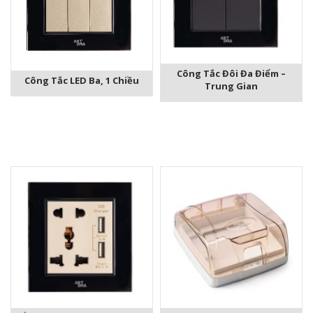
Công Tắc Đôi Đa Điểm –
Công Tắc LED Ba, 1 Chiều
Trung Gian