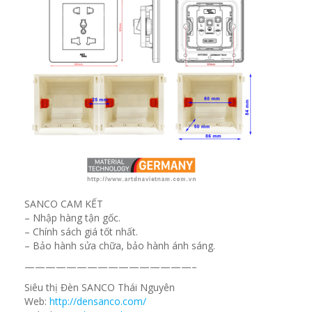
SANCO CAM KẾT
– Nhập hàng tận gốc.
– Chính sách giá tốt nhất.
– Bảo hành sửa chữa, bảo hành ánh sáng.
————————————————–
Siêu thị Đèn SANCO Thái Nguyên
Web:
http://densanco.com/