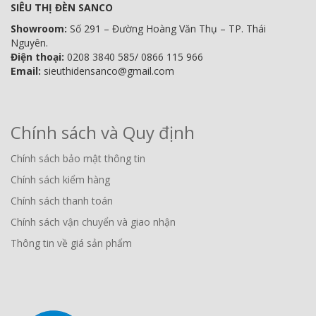
SIÊU THỊ ĐÈN SANCO
Showroom:
Số 291 – Đường Hoàng Văn Thụ – TP. Thái
Nguyên.
Điện thoại:
0208 3840 585/ 0866 115 966
Email:
sieuthidensanco@gmail.com
Chính sách và Quy định
Chính sách bảo mật thông tin
Chính sách kiểm hàng
Chính sách thanh toán
Chính sách vận chuyển và giao nhận
Thông tin về giá sản phẩm